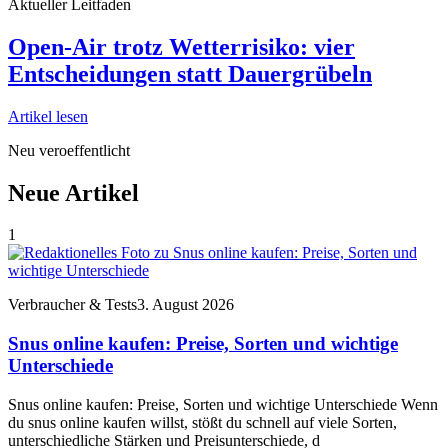
Aktueller Leitfaden
Open-Air trotz Wetterrisiko: vier
Entscheidungen statt Dauergrübeln
Artikel lesen
Neu veroeffentlicht
Neue Artikel
1
Verbraucher & Tests
3. August 2026
Snus online kaufen: Preise, Sorten und wichtige
Unterschiede
Snus online kaufen: Preise, Sorten und wichtige Unterschiede Wenn
du snus online kaufen willst, stößt du schnell auf viele Sorten,
unterschiedliche Stärken und Preisunterschiede, d