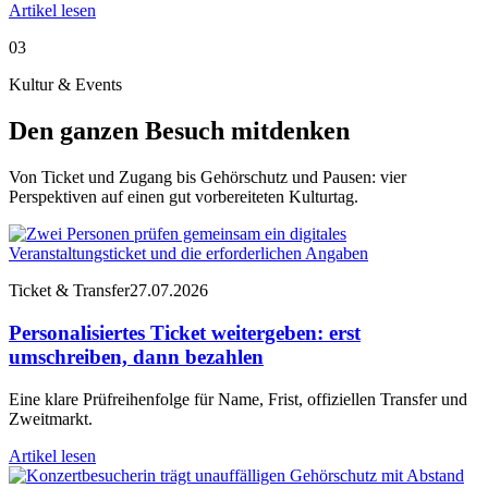
Artikel lesen
03
Kultur & Events
Den ganzen Besuch mitdenken
Von Ticket und Zugang bis Gehörschutz und Pausen: vier
Perspektiven auf einen gut vorbereiteten Kulturtag.
Ticket & Transfer
27.07.2026
Personalisiertes Ticket weitergeben: erst
umschreiben, dann bezahlen
Eine klare Prüfreihenfolge für Name, Frist, offiziellen Transfer und
Zweitmarkt.
Artikel lesen