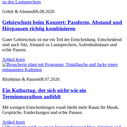
Gehör & Abstand
06.08.2026
Gehörschutz beim Konzert: Passform, Abstand und
Hörpausen richtig kombinieren
Guter Gehörschutz ist nur ein Teil der Entscheidung. Entscheidend
sind auch Sitz, Abstand zu Lautsprechern, Aufenthaltsdauer und
echte Pausen.
Artikel lesen
Rhythmus & Pausen
08.07.2026
Ein Kulturtag, der sich nicht wie ein
Terminmarathon anfühlt
Mit wenigen Entscheidungen vorab bleibt mehr Raum für Musik,
Gespräche, Entdeckungen und echte Pausen.
Artikel lesen