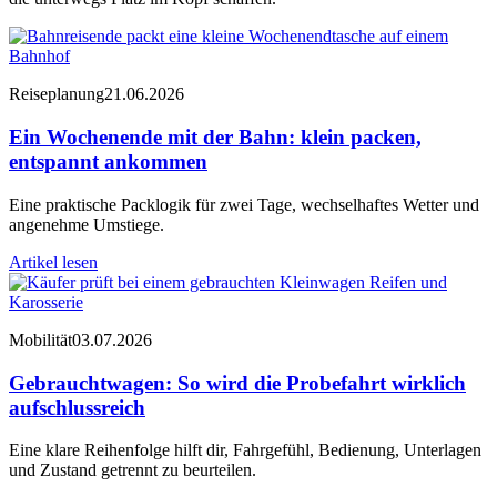
Reiseplanung
21.06.2026
Ein Wochenende mit der Bahn: klein packen,
entspannt ankommen
Eine praktische Packlogik für zwei Tage, wechselhaftes Wetter und
angenehme Umstiege.
Artikel lesen
Mobilität
03.07.2026
Gebrauchtwagen: So wird die Probefahrt wirklich
aufschlussreich
Eine klare Reihenfolge hilft dir, Fahrgefühl, Bedienung, Unterlagen
und Zustand getrennt zu beurteilen.