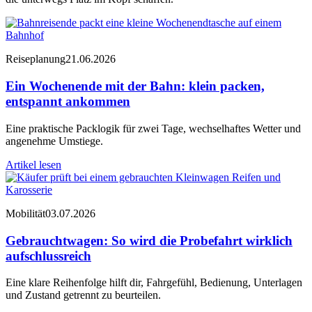
Reiseplanung
21.06.2026
Ein Wochenende mit der Bahn: klein packen,
entspannt ankommen
Eine praktische Packlogik für zwei Tage, wechselhaftes Wetter und
angenehme Umstiege.
Artikel lesen
Mobilität
03.07.2026
Gebrauchtwagen: So wird die Probefahrt wirklich
aufschlussreich
Eine klare Reihenfolge hilft dir, Fahrgefühl, Bedienung, Unterlagen
und Zustand getrennt zu beurteilen.