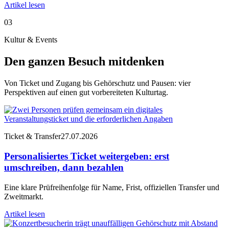
Artikel lesen
03
Kultur & Events
Den ganzen Besuch mitdenken
Von Ticket und Zugang bis Gehörschutz und Pausen: vier
Perspektiven auf einen gut vorbereiteten Kulturtag.
Ticket & Transfer
27.07.2026
Personalisiertes Ticket weitergeben: erst
umschreiben, dann bezahlen
Eine klare Prüfreihenfolge für Name, Frist, offiziellen Transfer und
Zweitmarkt.
Artikel lesen