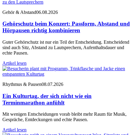
Gehör & Abstand
06.08.2026
Gehörschutz beim Konzert: Passform, Abstand und
Hörpausen richtig kombinieren
Guter Gehörschutz ist nur ein Teil der Entscheidung. Entscheidend
sind auch Sitz, Abstand zu Lautsprechern, Aufenthaltsdauer und
echte Pausen.
Artikel lesen
Rhythmus & Pausen
08.07.2026
Ein Kulturtag, der sich nicht wie ein
Terminmarathon anfühlt
Mit wenigen Entscheidungen vorab bleibt mehr Raum für Musik,
Gespräche, Entdeckungen und echte Pausen.
Artikel lesen