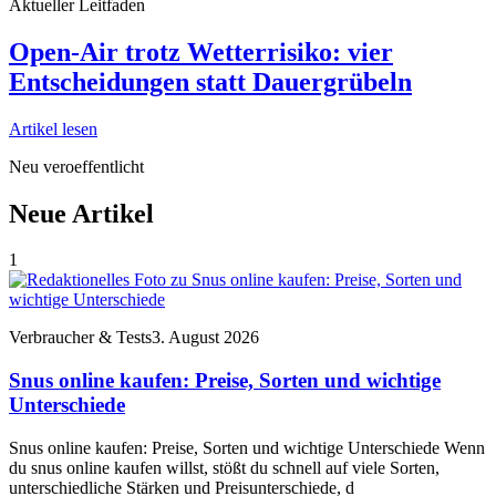
Aktueller Leitfaden
Open-Air trotz Wetterrisiko: vier
Entscheidungen statt Dauergrübeln
Artikel lesen
Neu veroeffentlicht
Neue Artikel
1
Verbraucher & Tests
3. August 2026
Snus online kaufen: Preise, Sorten und wichtige
Unterschiede
Snus online kaufen: Preise, Sorten und wichtige Unterschiede Wenn
du snus online kaufen willst, stößt du schnell auf viele Sorten,
unterschiedliche Stärken und Preisunterschiede, d